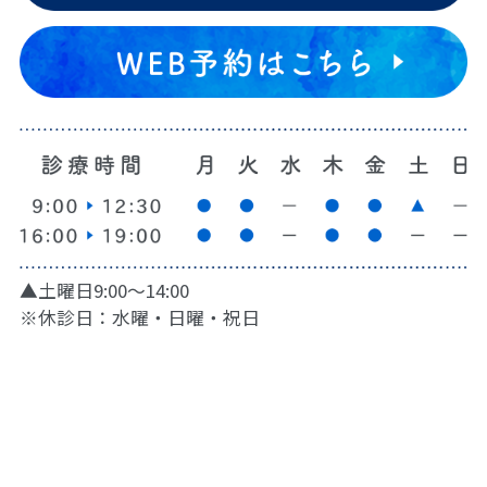
▲土曜日9:00〜14:00
※休診日：水曜・日曜・祝日