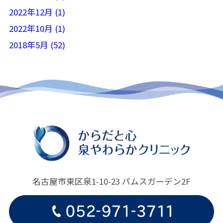
2022年12月 (1)
2022年10月 (1)
2018年5月 (52)
名古屋市東区泉1-10-23 パムスガーデン2F