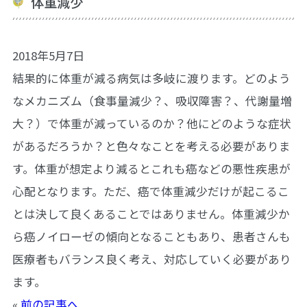
体重減少
2018年5月7日
結果的に体重が減る病気は多岐に渡ります。どのよう
なメカニズム（食事量減少？、吸収障害？、代謝量増
大？）で体重が減っているのか？他にどのような症状
があるだろうか？と色々なことを考える必要がありま
す。体重が想定より減るとこれも癌などの悪性疾患が
心配となります。ただ、癌で体重減少だけが起こるこ
とは決して良くあることではありません。体重減少か
ら癌ノイローゼの傾向となることもあり、患者さんも
医療者もバランス良く考え、対応していく必要があり
ます。
«
前の記事へ