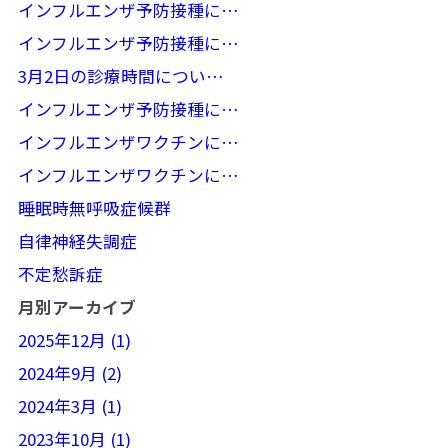
インフルエンザ予防接種に…
インフルエンザ予防接種に…
3月2日の診療時間につい…
インフルエンザ予防接種に…
インフルエンザワクチンに…
インフルエンザワクチンに…
睡眠時無呼吸症候群
自律神経失調症
不定愁訴症
月別アーカイブ
2025年12月 (1)
2024年9月 (2)
2024年3月 (1)
2023年10月 (1)