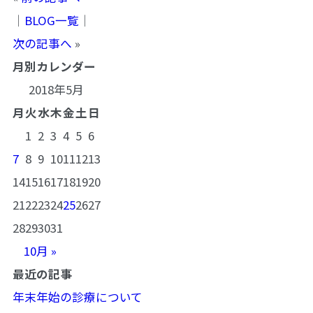
│
BLOG一覧
│
次の記事へ
»
月別カレンダー
2018年5月
月
火
水
木
金
土
日
1
2
3
4
5
6
7
8
9
10
11
12
13
14
15
16
17
18
19
20
21
22
23
24
25
26
27
28
29
30
31
10月 »
最近の記事
年末年始の診療について