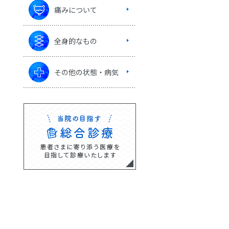
痛みについて
全身的なもの
その他の状態・病気