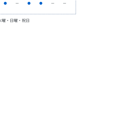
：水曜・日曜・祝日