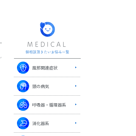
MEDICAL
御相談頂きたいお悩み一覧
風邪関連症状
頭の病気
呼吸器・循環器系
消化器系