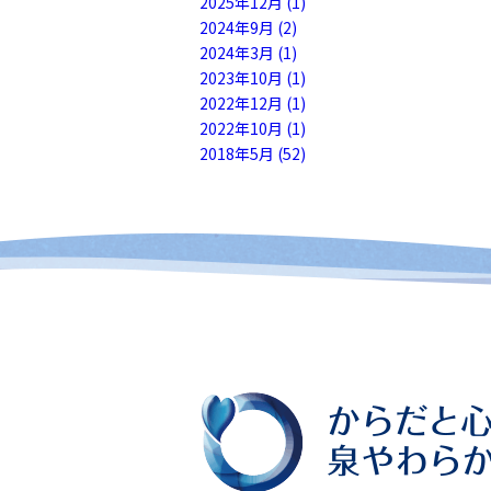
2025年12月 (1)
2024年9月 (2)
2024年3月 (1)
2023年10月 (1)
2022年12月 (1)
2022年10月 (1)
2018年5月 (52)