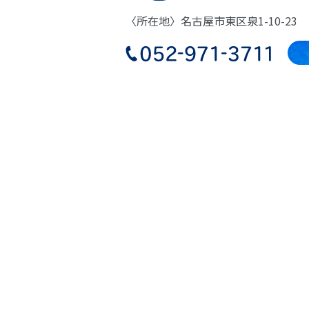
〈所在地〉名古屋市東区泉1-10-23