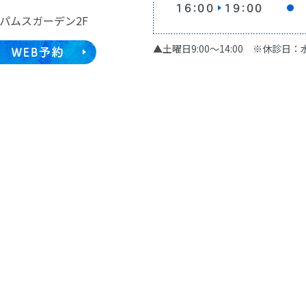
 パムスガーデン2F
▲土曜日9:00〜14:00 ※休診日