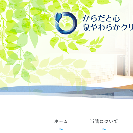
ホーム
当院について