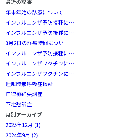
最近の記事
年末年始の診療について
インフルエンザ予防接種に…
インフルエンザ予防接種に…
3月2日の診療時間につい…
インフルエンザ予防接種に…
インフルエンザワクチンに…
インフルエンザワクチンに…
睡眠時無呼吸症候群
自律神経失調症
不定愁訴症
月別アーカイブ
2025年12月 (1)
2024年9月 (2)