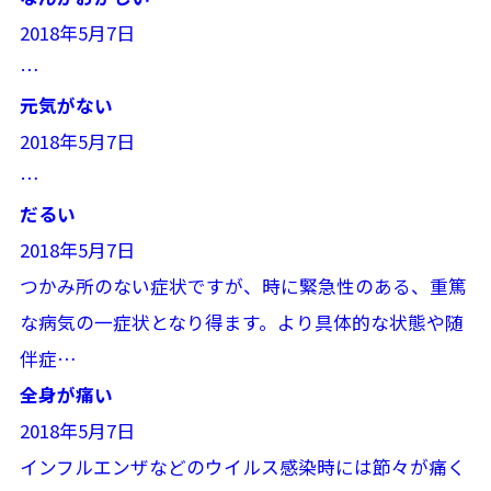
2018年5月7日
…
元気がない
2018年5月7日
…
だるい
2018年5月7日
つかみ所のない症状ですが、時に緊急性のある、重篤
な病気の一症状となり得ます。より具体的な状態や随
伴症
…
全身が痛い
2018年5月7日
インフルエンザなどのウイルス感染時には節々が痛く