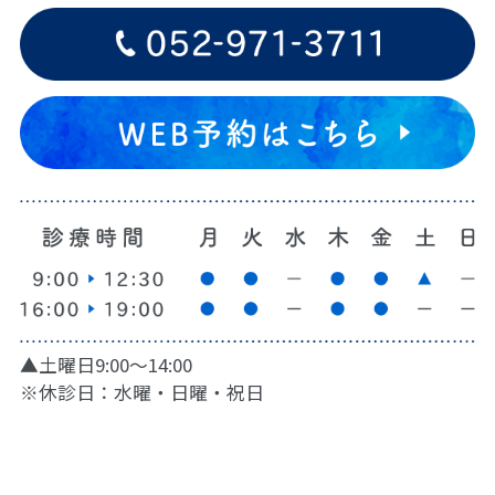
▲土曜日9:00〜14:00
※休診日：水曜・日曜・祝日