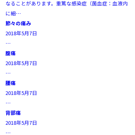
なることがあります。重篤な感染症（菌血症：血液内
に細
…
節々の痛み
2018年5月7日
…
腹痛
2018年5月7日
…
腰痛
2018年5月7日
…
背部痛
2018年5月7日
…